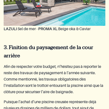
LAZULI
Sel de mer -
PROMA XL
Beige oka & Caviar
3. Finition du paysagement de la cour
arrière
Afin de respecter votre budget, n’hésitez pas à reporter le
reste des travaux de paysagement à l’année suivante.
Comme mentionné, les travaux obligatoires dès
l’installation sont le trottoir entourant la piscine ainsi que la
clôture pour sécuriser l’aire de baignade.
Puisque l’achat d’une piscine creusée représente déjà
plusieurs dizaines de milliers de dollars, tout ajout de