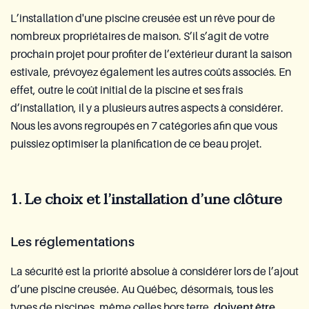
L’installation d'une piscine creusée est un rêve pour de
nombreux propriétaires de maison. S’il s’agit de votre
prochain projet pour profiter de l’extérieur durant la saison
estivale, prévoyez également les autres coûts associés. En
effet, outre le coût initial de la piscine et ses frais
d’installation, il y a plusieurs autres aspects à considérer.
Nous les avons regroupés en 7 catégories afin que vous
puissiez optimiser la planification de ce beau projet.
1. Le choix et l’installation d’une clôture
Les réglementations
La sécurité est la priorité absolue à considérer lors de l’ajout
d’une piscine creusée. Au Québec, désormais, tous les
types de piscines, même celles hors terre,
doivent être