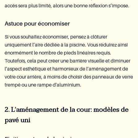
accès sera plus limité, alors une bonne réflexion s’impose.
Astuce pour économiser
Si vous souhaitez économiser, pensez à clôturer
uniquement l’aire dédiée à la piscine. Vous réduirez ainsi
énormément le nombre de pieds linéaires requis.
Toutefois, cela peut créer une barrière visuelle et diminuer
l’aspect esthétique et harmonieux de l’aménagement de
votre cour arrière, à moins de choisir des panneaux de verre
trempé ou une rampe d'aluminium.
2. L’aménagement de la cour: modèles de
pavé uni