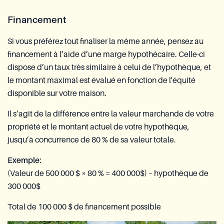
Financement
Si vous préférez tout finaliser la même année, pensez au
financement à l’aide d’une marge hypothécaire. Celle-ci
dispose d’un taux très similaire à celui de l’hypothèque, et
le montant maximal est évalué en fonction de l'équité
disponible sur votre maison.
Il s’agit de la différence entre la valeur marchande de votre
propriété et le montant actuel de votre hypothèque,
jusqu’à concurrence de 80 % de sa valeur totale.
Exemple:
(Valeur de 500 000 $ × 80 % = 400 000$) – hypothèque de
300 000$
Total de 100 000 $ de financement possible