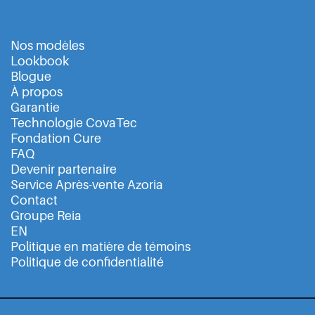
Nos modèles
Lookbook
Blogue
À propos
Garantie
Technologie CovaTec
Fondation Cure
FAQ
Devenir partenaire
Service Après-vente Azoria
Contact
Groupe Reia
EN
Politique en matière de témoins
Politique de confidentialité