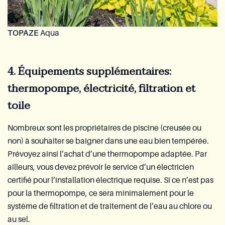
TOPAZE
Aqua
4. Équipements supplémentaires:
thermopompe, électricité, filtration et
toile
Nombreux sont les propriétaires de piscine (creusée ou
non) à souhaiter se baigner dans une eau bien tempérée.
Prévoyez ainsi l’achat d’une thermopompe adaptée. Par
ailleurs, vous devez prévoir le service d’un électricien
certifié pour l’installation électrique requise. Si ce n’est pas
pour la thermopompe, ce sera minimalement pour le
système de filtration et de traitement de l’eau au chlore ou
au sel.