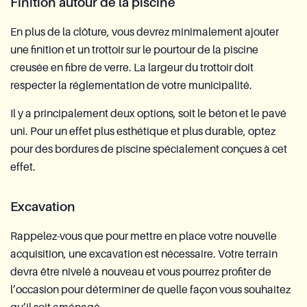
Finition autour de la piscine
En plus de la clôture, vous devrez minimalement ajouter
une finition et un trottoir sur le pourtour de la piscine
creusée en fibre de verre. La largeur du trottoir doit
respecter la réglementation de votre municipalité.
Il y a principalement deux options, soit le béton et le pavé
uni. Pour un effet plus esthétique et plus durable, optez
pour des bordures de piscine spécialement conçues à cet
effet.
Excavation
Rappelez-vous que pour mettre en place votre nouvelle
acquisition, une excavation est nécessaire. Votre terrain
devra être nivelé à nouveau et vous pourrez profiter de
l’occasion pour déterminer de quelle façon vous souhaitez