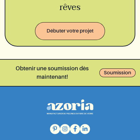
rêves
Débuter votre projet
Obtenir une soumission dès
Soumission
maintenant!