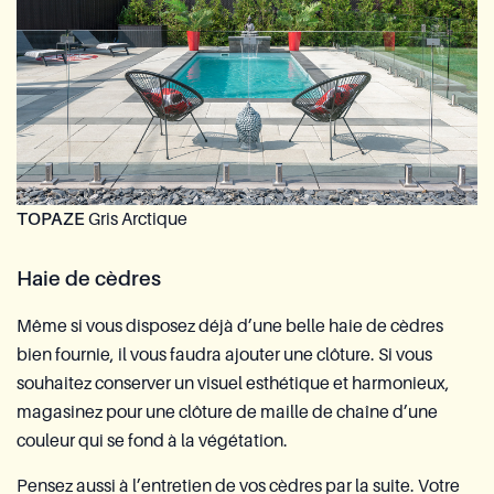
TOPAZE
Gris Arctique
Haie de cèdres
Même si vous disposez déjà d’une belle haie de cèdres
bien fournie, il vous faudra ajouter une clôture. Si vous
souhaitez conserver un visuel esthétique et harmonieux,
magasinez pour une clôture de maille de chaîne d’une
couleur qui se fond à la végétation.
Pensez aussi à l’entretien de vos cèdres par la suite. Votre