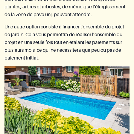
plantes, arbres et arbustes, de même que l’élargissement
de la zone de pavé uni, peuvent attendre.
Une autre option consiste à financer l’ensemble du projet
de jardin. Cela vous permettra de réaliser l’ensemble du
projet en une seule fois tout en étalant les paiements sur
plusieurs mois, ce qui ne nécessitera que peu ou pas de
paiement initial.