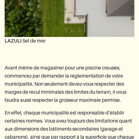
LAZULI
Sel de mer
Avant même de magasiner pour une piscine creusée,
commencez par demander la réglementation de votre
municipalité. Non seulement devez-vous respecter des
marges de recul minimales des limites du terrain, il vous
faudra aussi respecter la grosseur maximale permise.
En effet, chaque municipalité est responsable d’établir
certaines normes. Vous avez toujours des limitations quant
aux dimensions des bâtiments secondaires (garage et
cabanons), ainsi que par rapport à la superficie que chaque