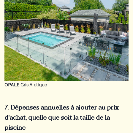
OPALE
Gris Arctique
7. Dépenses annuelles à ajouter au prix
d'achat, quelle que soit la taille de la
piscine