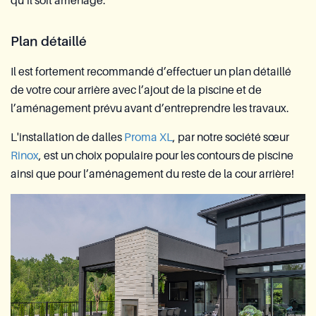
qu’il soit aménagé.
Plan détaillé
Il est fortement recommandé d’effectuer un plan détaillé
de votre cour arrière avec l’ajout de la piscine et de
l’aménagement prévu avant d’entreprendre les travaux.
L'installation de dalles
Proma XL
, par notre société sœur
Rinox
, est un choix populaire pour les contours de piscine
ainsi que pour l’aménagement du reste de la cour arrière!