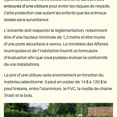
entourés d’une clôture
pour éviter les risques de noyade.
Cette protection vise autant les enfants que les animaux
laissés sans surveillance.
L’enceinte doit respecter la réglementation, notamment
être d’une hauteur minimale de 1,2 mètre et être munie
d’une porte sécuritaire à verrou. Le ministère des Affaires
municipales et de l’Habitation fournit un formulaire
d’évaluation afin que vous puissiez évaluer la conformité
de vos installations.
Le prix d’une clôture varie énormément en fonction du
matériau sélectionné. Il peut en coûter de 14 $ à 120 $ le
pied linéaire, entre l’aluminium, le PVC, la maille de chaîne
(frost) et le bois.