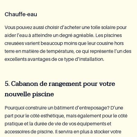
Chauffe-eau
Vous pouvez aussi choisir d’acheter une toile solaire pour
aider l’eau à atteindre un degré agréable. Les piscines
creusées varient beaucoup moins que leur cousine hors
terre en matière de température, ce qui représente l’un des
excellents avantages de ce type d’installation.
5. Cabanon de rangement pour votre
nouvelle piscine
Pourquoi construire un bâtiment d’entreposage? D’une
part pour le côté esthétique, mais également pour le côté
pratique et la durée de vie de vos équipements et
accessoires de piscine. Il servira en plus à stocker votre