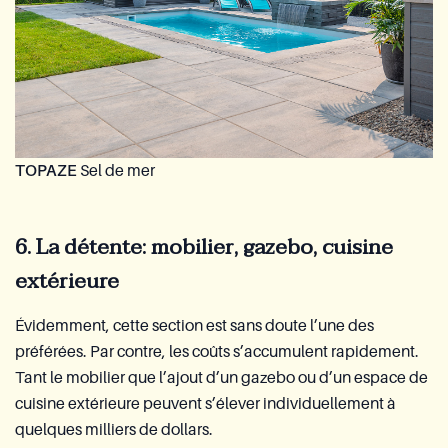
TOPAZE
Sel de mer
6. La détente: mobilier, gazebo, cuisine
extérieure
Évidemment, cette section est sans doute l’une des
préférées. Par contre, les coûts s’accumulent rapidement.
Tant le mobilier que l’ajout d’un gazebo ou d’un espace de
cuisine extérieure peuvent s’élever individuellement à
quelques milliers de dollars.