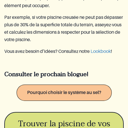
élément peut occuper.
Par exemple, si votre piscine creusée ne peut pas dépasser
plus de 30% de la superficie totale du terrain, asseyez-vous
et calculez les dimensions à respecter pour la sélection de
votre piscine.
Vous avez besoin d’idées? Consultez notre
Lookbook
!
Consulter le prochain blogue!
Pourquoi choisir le système au sel?
Trouver la piscine de vos