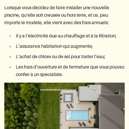
Lorsque vous décidez de faire installer une nouvelle
piscine, qu’elle soit creusée ou hors terre, et ce, peu
importe le modèle, elle vient avec des frais annuels:
Il y a l’électricité due au chauffage et à la filtration;
L’assurance habitation qui augmente;
L’achat de chlore ou de sel pour traiter l’eau;
Les frais d’ouverture et de fermeture que vous pouvez
confier à un spécialiste.