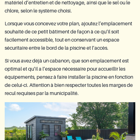
matériel d’entretien et de nettoyage, ainsi que le sel ou le
chlore, selon le système choisi.
Lorsque vous concevez votre plan, ajoutez l’emplacement
souhaité de ce petit bâtiment de façon à ce qu’il soit
facilement accessible, tout en conservant un espace
sécuritaire entre le bord de la piscine et l’accès.
Si vous avez déjà un cabanon, que son emplacement est
optimal et qu’il a l’espace nécessaire pour accueillir les
équipements, pensez à faire installer la piscine en fonction
de celui-ci. Attention à bien respecter toutes les marges de
recul requises par la municipalité.