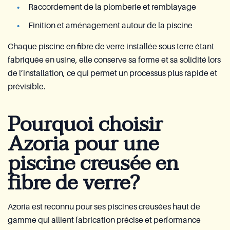
Raccordement de la plomberie et remblayage
Finition et aménagement autour de la piscine
Chaque piscine en fibre de verre installée sous terre étant
fabriquée en usine, elle conserve sa forme et sa solidité lors
de l’installation, ce qui permet un processus plus rapide et
prévisible.
Pourquoi choisir
Azoria pour une
piscine creusée en
fibre de verre?
Azoria est reconnu pour ses piscines creusées haut de
gamme qui allient fabrication précise et performance