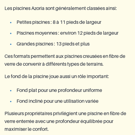
Les piscines Azoria sont généralement classées ainsi:
Petites piscines : 8 à 11 pieds de largeur
Piscines moyennes : environ 12 pieds de largeur
Grandes piscines : 13 pieds et plus
Ces formats permettent aux piscines creusées en fibre de
verre de convenir à différents types de terrains.
Le fond de la piscine joue aussi un rôle important:
Fond plat pour une profondeur uniforme
Fond incliné pour une utilisation variée
Plusieurs propriétaires privilégient une piscine en fibre de
verre enterrée avec une profondeur équilibrée pour
maximiser le confort.