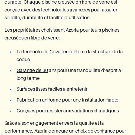
durable. Chaque piscine creusée en fibre de verre est
conçue avec des technologies avancées pour assurer
solidité, durabilité et facilité d’utilisation.
Les propriétaires choisissent Azoria pour leurs piscines
creusées en fibre de verre:
La technologie CovaTec renforce la structure de la
coque
Garantie de 30
ans pour une tranquillité d’esprit à
long terme
Surfaces lisses faciles à entretenir
Fabrication uniforme pour une installation fiable
Conçues pour résister aux variations climatiques
Grâce à son engagement envers la qualité et la
performance, Azoria demeure un choix de confiance pour