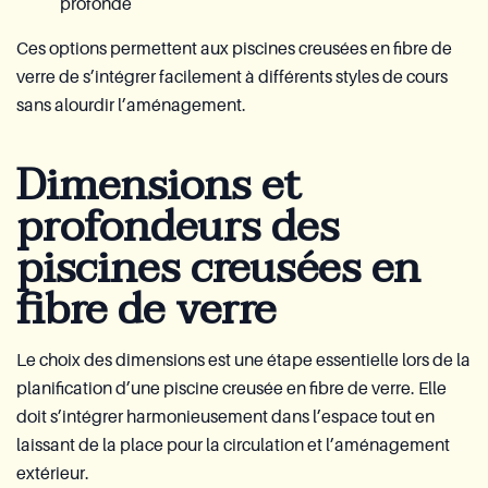
profonde
Ces options permettent aux piscines creusées en fibre de
verre de s’intégrer facilement à différents styles de cours
sans alourdir l’aménagement.
Dimensions et
profondeurs des
piscines creusées en
fibre de verre
Le choix des dimensions est une étape essentielle lors de la
planification d’une piscine creusée en fibre de verre. Elle
doit s’intégrer harmonieusement dans l’espace tout en
laissant de la place pour la circulation et l’aménagement
extérieur.