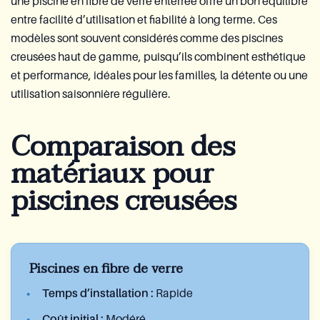
une piscine en fibre de verre enterrée offre un bon équilibre
entre facilité d’utilisation et fiabilité à long terme. Ces
modèles sont souvent considérés comme des piscines
creusées haut de gamme, puisqu’ils combinent esthétique
et performance, idéales pour les familles, la détente ou une
utilisation saisonnière régulière.
Comparaison des
matériaux pour
piscines creusées
Piscines en fibre de verre
Temps d’installation :
Rapide
Coût initial :
Modéré