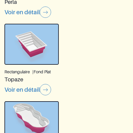
Perla
Voir en détail
Rectangulaire
Fond Plat
Topaze
Voir en détail