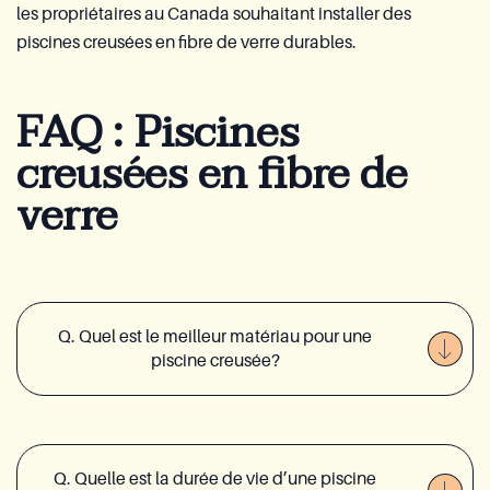
les propriétaires au Canada souhaitant installer des
piscines creusées en fibre de verre durables.
FAQ : Piscines
creusées en fibre de
verre
Q. Quel est le meilleur matériau pour une
piscine creusée?
Q. Quelle est la durée de vie d’une piscine