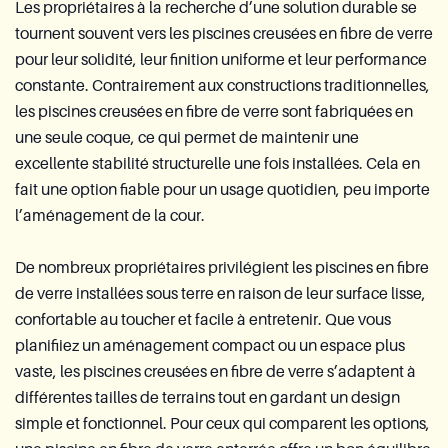
Les propriétaires à la recherche d’une solution durable se
tournent souvent vers les piscines creusées en fibre de verre
pour leur solidité, leur finition uniforme et leur performance
constante. Contrairement aux constructions traditionnelles,
les piscines creusées en fibre de verre sont fabriquées en
une seule coque, ce qui permet de maintenir une
excellente stabilité structurelle une fois installées. Cela en
fait une option fiable pour un usage quotidien, peu importe
l’aménagement de la cour.
De nombreux propriétaires privilégient les piscines en fibre
de verre installées sous terre en raison de leur surface lisse,
confortable au toucher et facile à entretenir. Que vous
planifiiez un aménagement compact ou un espace plus
vaste, les piscines creusées en fibre de verre s’adaptent à
différentes tailles de terrains tout en gardant un design
simple et fonctionnel. Pour ceux qui comparent les options,