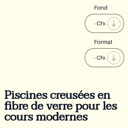
Fond
Format
Piscines creusées en
fibre de verre pour les
cours modernes