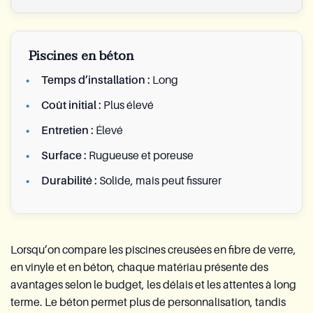
Piscines en béton
Temps d’installation :
Long
Coût initial :
Plus élevé
Entretien :
Élevé
Surface :
Rugueuse et poreuse
Durabilité :
Solide, mais peut fissurer
Lorsqu’on compare les piscines creusées en fibre de verre,
en vinyle et en béton, chaque matériau présente des
avantages selon le budget, les délais et les attentes à long
terme. Le béton permet plus de personnalisation, tandis