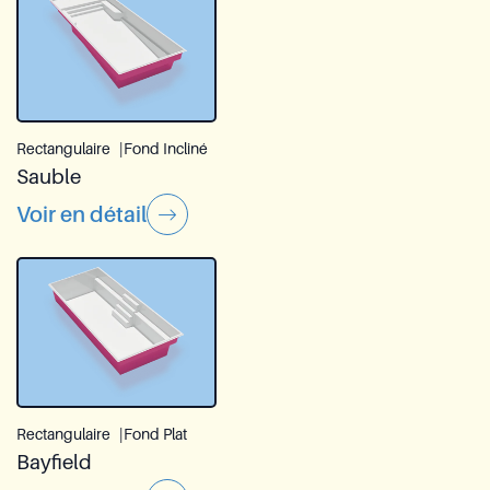
Rectangulaire
Fond Incliné
Sauble
Voir en détail
Rectangulaire
Fond Plat
Bayfield