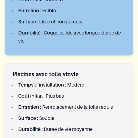
Entretien :
Faible
Surface :
Lisse et non poreuse
Durabilité :
Coque solide avec longue durée de
vie
Piscines avec toile vinyle
Temps d’installation :
Modéré
Coût initial :
Plus bas
Entretien :
Remplacement de la toile requis
Surface :
Souple
Durabilité :
Durée de vie moyenne