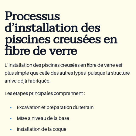
Processus
d’installation des
piscines creusées en
fibre de verre
L’installation des piscines creusées en fibre de verre est
plus simple que celle des autres types, puisque la structure
arrive déjà fabriquée.
Les étapes principales comprennent :
Excavation et préparation du terrain
Mise à niveau de la base
Installation de la coque