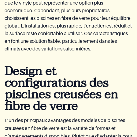
que le vinyle peut représenter une option plus
économique. Cependant, plusieurs propriétaires
choisissent les piscines en fibre de verre pour leur équilibre
global. L’installation est plus rapide, l’entretien est réduit et
la surface reste confortable à utiliser. Ces caractéristiques
en font une solution fiable, particulièrement dans les
climats avec des variations saisonnières.
Design et
configurations des
piscines creusées en
fibre de verre
L’un des principaux avantages des modèles de piscines
creusées en fibre de verre est la variété de formes et
d’aménagements disponibles. Plutôt que d’adapter la cour