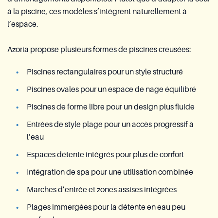
à la piscine, ces modèles s’intègrent naturellement à
l’espace.
Azoria propose plusieurs formes de piscines creusées:
Piscines rectangulaires pour un style structuré
Piscines ovales pour un espace de nage équilibré
Piscines de forme libre pour un design plus fluide
Entrées de style plage pour un accès progressif à
l’eau
Espaces détente intégrés pour plus de confort
Intégration de spa pour une utilisation combinée
Marches d’entrée et zones assises intégrées
Plages immergées pour la détente en eau peu