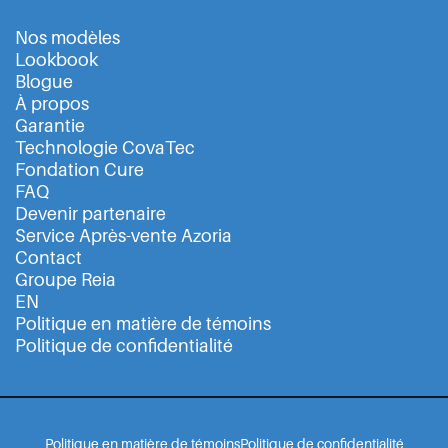
Nos modèles
Lookbook
Blogue
À propos
Garantie
Technologie CovaTec
Fondation Cure
FAQ
Devenir partenaire
Service Après-vente Azoria
Contact
Groupe Reia
EN
Politique en matière de témoins
Politique de confidentialité
Politique en matière de témoins
Politique de confidentialité