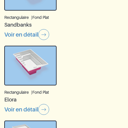
Rectangulaire
Fond Plat
Sandbanks
Voir en détail
Rectangulaire
Fond Plat
Elora
Voir en détail