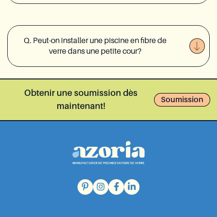
Q. Peut-on installer une piscine en fibre de
verre dans une petite cour?
Obtenir une soumission dès
Soumission
maintenant!