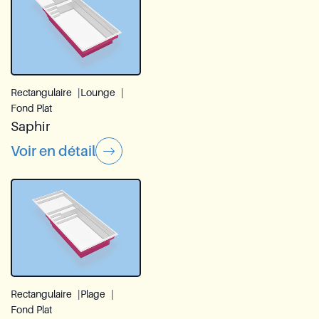
Rectangulaire
Lounge
Fond Plat
Saphir
Voir en détail
Rectangulaire
Plage
Fond Plat