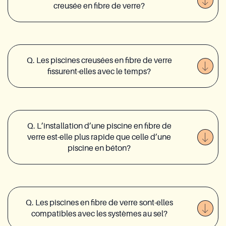
creusée en fibre de verre?
Q. Les piscines creusées en fibre de verre
fissurent-elles avec le temps?
Q. L’installation d’une piscine en fibre de
verre est-elle plus rapide que celle d’une
piscine en béton?
Q. Les piscines en fibre de verre sont-elles
compatibles avec les systèmes au sel?