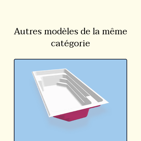
Autres modèles de la même
catégorie