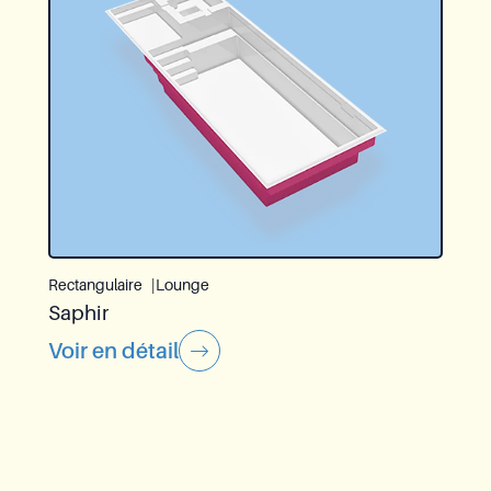
Rectangulaire
Lounge
Saphir
Voir en détail