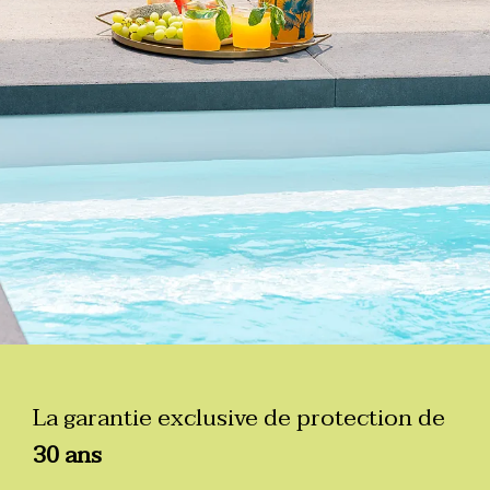
La garantie exclusive de protection de
30 ans