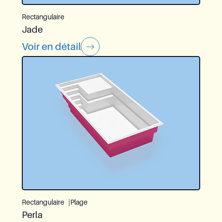
Rectangulaire
Jade
Voir en détail
Rectangulaire
Plage
Perla