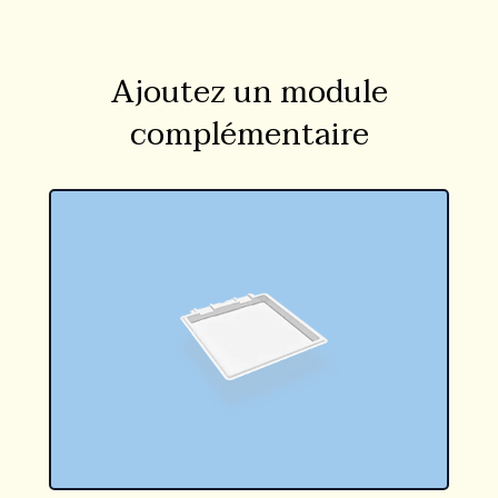
Ajoutez un module
complémentaire