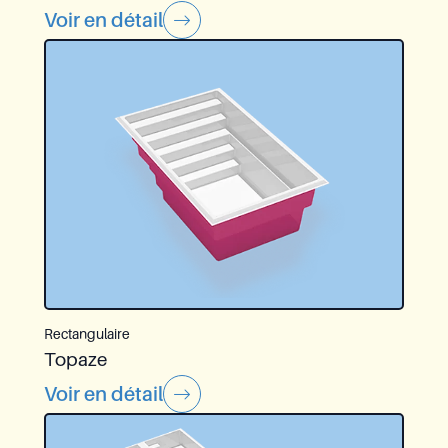
Voir en détail
Rectangulaire
Topaze
Voir en détail