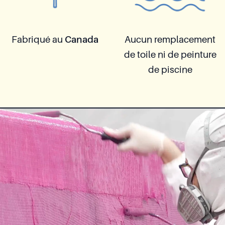
Fabriqué au
Canada
Aucun remplacement
de toile ni de peinture
de piscine