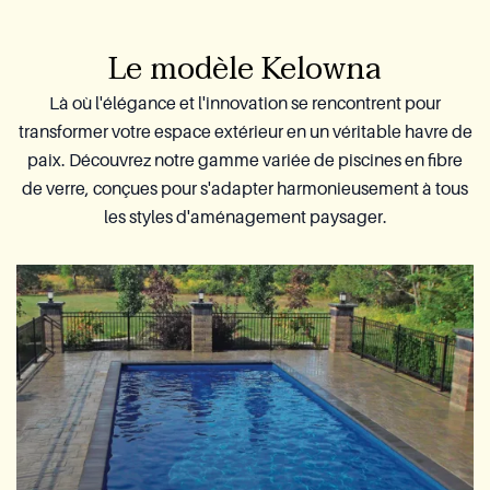
Le modèle Kelowna
Là où l'élégance et l'innovation se rencontrent pour
transformer votre espace extérieur en un véritable havre de
paix. Découvrez notre gamme variée de piscines en fibre
de verre, conçues pour s'adapter harmonieusement à tous
les styles d'aménagement paysager.​