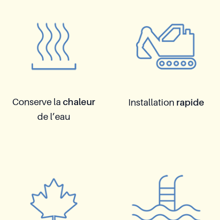
Conserve la
chaleur
Installation
rapide
de l’eau