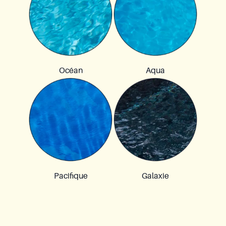
Océan
Aqua
Pacifique
Galaxie