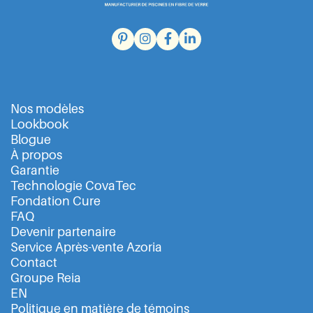
Nos modèles
Lookbook
Blogue
À propos
Garantie
Technologie CovaTec
Fondation Cure
FAQ
Devenir partenaire
Service Après-vente Azoria
Contact
Groupe Reia
EN
Politique en matière de témoins