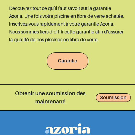
Découvrez tout ce qu’il faut savoir sur la garantie
Azoria. Une fois votre piscine en fibre de verre achetée,
inscrivez-vous rapidement à votre garantie Azoria.
Nous sommes fiers d’offrir cette garantie afin d’assurer
la qualité de nos piscines en fibre de verre.
Garantie
Obtenir une soumission dès
Soumission
maintenant!