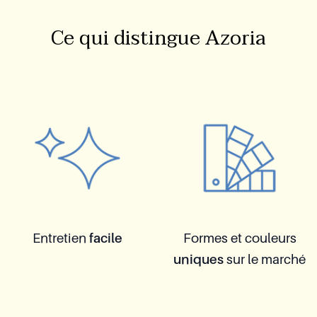
Ce qui distingue Azoria
Entretien
facile
Formes et couleurs
uniques
sur le marché