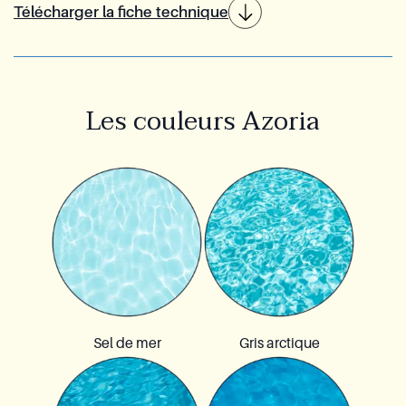
Télécharger la fiche technique
Les couleurs Azoria
Sel de mer
Gris arctique