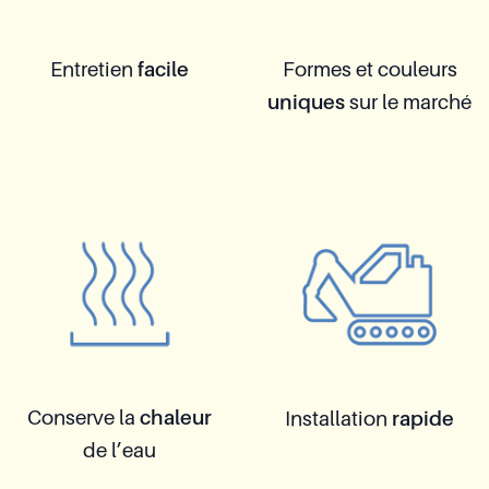
Entretien
facile
Formes et couleurs
uniques
sur le marché
Conserve la
chaleur
Installation
rapide
de l’eau