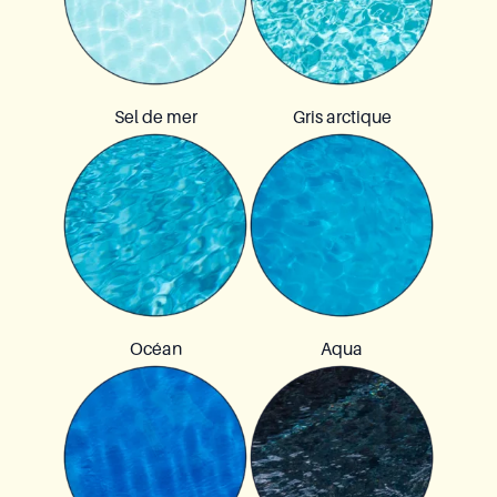
Sel de mer
Gris arctique
Océan
Aqua