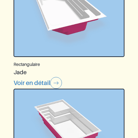
Rectangulaire
Jade
Voir en détail