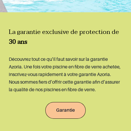
La garantie exclusive de protection de
30 ans
Découvrez tout ce qu’il faut savoir sur la garantie
Azoria. Une fois votre piscine en fibre de verre achetée,
inscrivez-vous rapidement à votre garantie Azoria.
Nous sommes fiers d’offrir cette garantie afin d’assurer
la qualité de nos piscines en fibre de verre.
Garantie