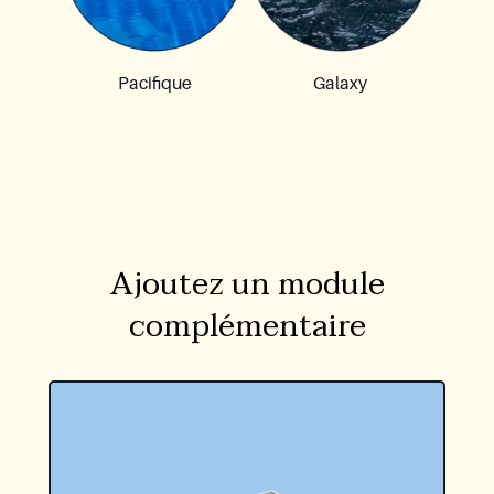
Pacifique
Galaxy
Ajoutez un module
complémentaire