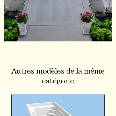
Autres modèles de la même
catégorie