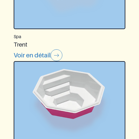
Spa
Trent
Voir en détail