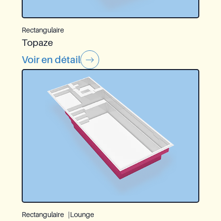
Rectangulaire
Topaze
Voir en détail
Rectangulaire
Lounge