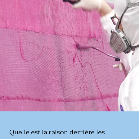
Quelle est la raison derrière les