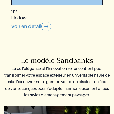
Spa
Hollow
Voir en détail
Le modèle Sandbanks
Là où l'élégance et l'innovation se rencontrent pour
transformer votre espace extérieur en un véritable havre de
paix. Découvrez notre gamme variée de piscines en fibre
de verre, conçues pour s'adapter harmonieusement à tous
les styles d'aménagement paysager.​