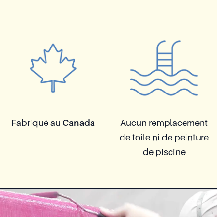
Fabriqué au
Canada
Aucun remplacement
de toile ni de peinture
de piscine