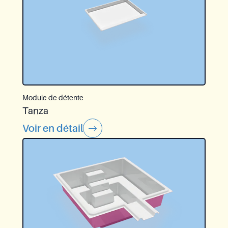
Module de détente
Tanza
Voir en détail