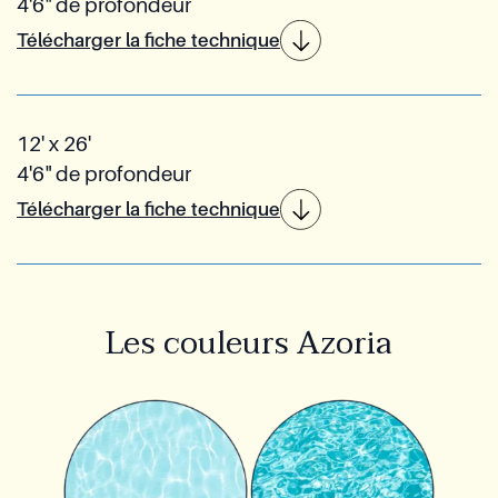
4'6" de profondeur
Télécharger la fiche technique
12' x 26'
4'6" de profondeur
Télécharger la fiche technique
Les couleurs Azoria