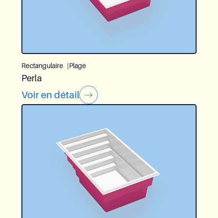
Rectangulaire
Plage
Perla
Voir en détail