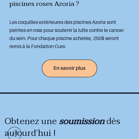
piscines roses Azoria ?
Les coquilles extérieures des piscines Azoria sont
peintes en rose pour soutenir la lutte contre le cancer
du sein. Pour chaque piscine achetée, 250$ seront
remis à la Fondation Cure.
En savoir plus
Obtenez une
soumission
dès
aujourd’hui !