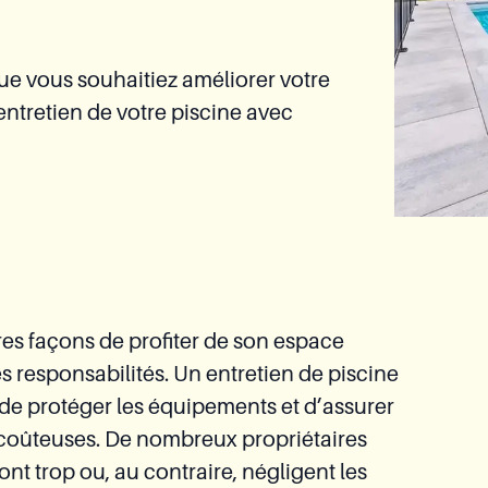
e vous souhaitiez améliorer votre
’entretien de votre piscine avec
res façons de profiter de son espace
es responsabilités. Un entretien de piscine
de protéger les équipements et d’assurer
s coûteuses. De nombreux propriétaires
ont trop ou, au contraire, négligent les