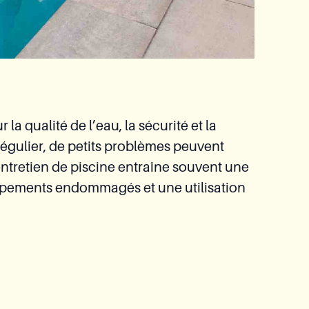
 la qualité de l’eau, la sécurité et la
égulier, de petits problèmes peuvent
tretien de piscine entraîne souvent une
quipements endommagés et une utilisation