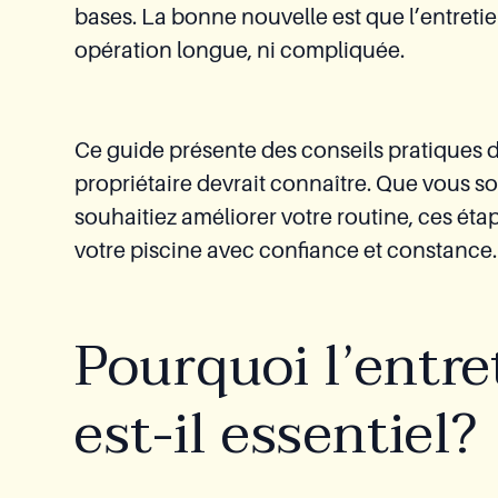
bases. La bonne nouvelle est que l’entretie
opération longue, ni compliquée.
Ce guide présente des conseils pratiques d
propriétaire devrait connaître. Que vous 
souhaitiez améliorer votre routine, ces éta
votre piscine avec confiance et constance.
Pourquoi l’entre
est-il essentiel?