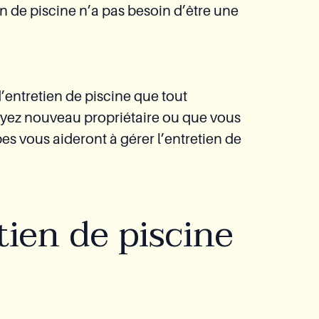
n de piscine n’a pas besoin d’être une
’entretien de piscine que tout
soyez nouveau propriétaire ou que vous
pes vous aideront à gérer l’entretien de
tien de piscine