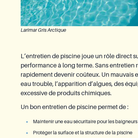
Larimar Gris Arctique
L’entretien de piscine joue un rôle direct sur
performance à long terme. Sans entretien r
rapidement devenir coûteux. Un mauvais en
eau trouble, l’apparition d’algues, des é
excessive de produits chimiques.
Un bon entretien de piscine permet de :
Maintenir une eau sécuritaire pour les baigneurs
Protéger la surface et la structure de la piscine