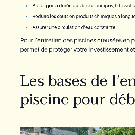
Prolonger la durée de vie des pompes, filtres et
Réduire les coûts en produits chimiques à long 
Assurer une circulation d’eau constante
Pour l’entretien des piscines creusées en pa
permet de protéger votre investissement et 
Les bases de l’e
piscine pour dé